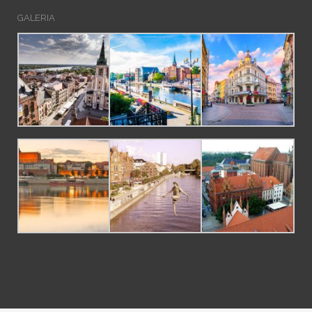
GALERIA