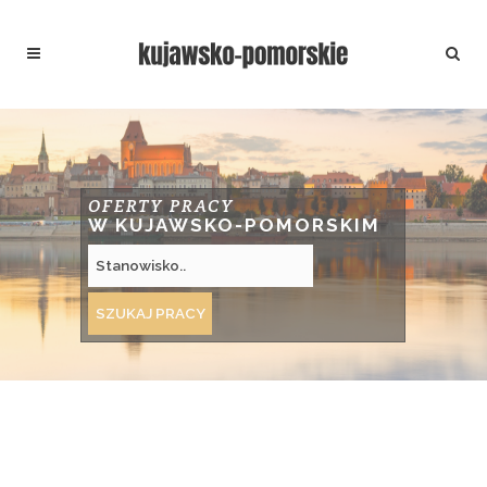
OFERTY PRACY
W KUJAWSKO-POMORSKIM