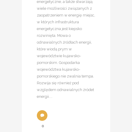
energetyczne, a także stwarzają
wiele możliwości związanych z
zaopatrzeniem w energię miejsc,
w których infrastruktura
energetyczna jest kiepsko
rozwinięta. Mowa o
odnawialnych źródłach energii,
które wiodą prym w
województwie kujawsko-
pomorskim. Gospodarka
województwa kujawsko-
pomorskiego nie zwalnia tempa.
Rozwija się również pod
względem odnawialnych źródeł
energii....
0