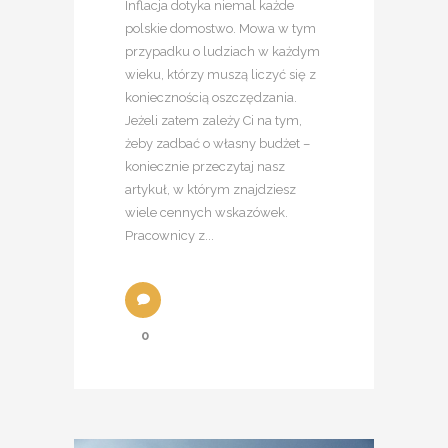
Inflacja dotyka niemal każde
polskie domostwo. Mowa w tym
przypadku o ludziach w każdym
wieku, którzy muszą liczyć się z
koniecznością oszczędzania.
Jeżeli zatem zależy Ci na tym,
żeby zadbać o własny budżet –
koniecznie przeczytaj nasz
artykuł, w którym znajdziesz
wiele cennych wskazówek.
Pracownicy z...
0