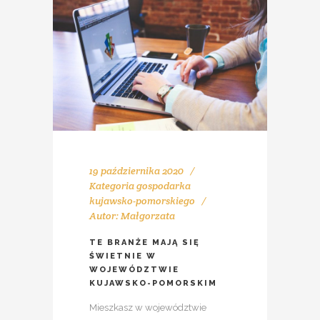
19 października 2020
Kategoria
gospodarka
kujawsko-pomorskiego
Autor:
Małgorzata
TE BRANŻE MAJĄ SIĘ
ŚWIETNIE W
WOJEWÓDZTWIE
KUJAWSKO-POMORSKIM
Mieszkasz w województwie