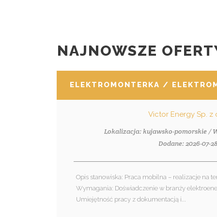
NAJNOWSZE OFERT
ELEKTROMONTERKA / ELEKTRO
Victor Energy Sp. z 
Lokalizacja: kujawsko-pomorskie /
Dodane: 2026-07-2
Opis stanowiska: Praca mobilna – realizacje na ter
Wymagania: Doświadczenie w branży elektroener
Umiejętność pracy z dokumentacją i...