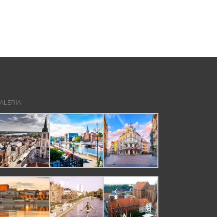
ALERIA