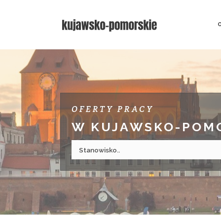
OFERTY PRACY
W KUJAWSKO-POM