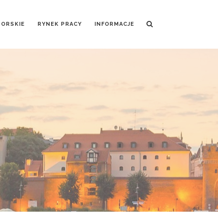
MORSKIE
RYNEK PRACY
INFORMACJE