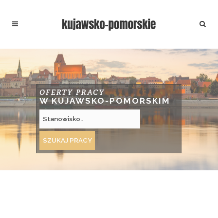
OFERTY PRACY
W KUJAWSKO-POMORSKIM