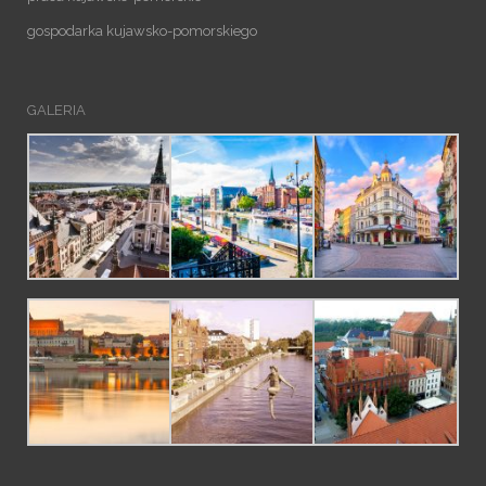
gospodarka kujawsko-pomorskiego
GALERIA