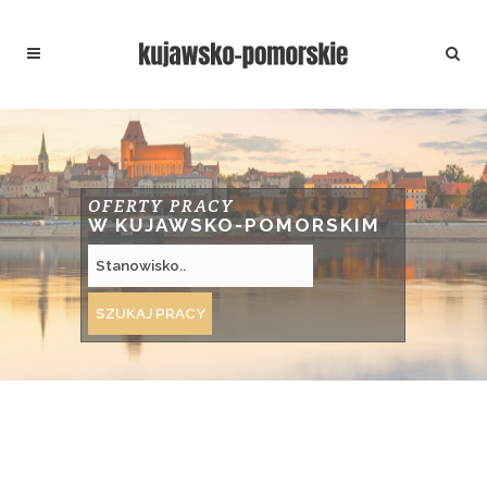
OFERTY PRACY
W KUJAWSKO-POMORSKIM