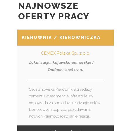
NAJNOWSZE
OFERTY PRACY
KIEROWNIK / KIEROWNICZKA SPRZEDAŻ
CEMEX Polska Sp. z o.o.
Lokalizacja: kujawsko-pomorskie /
Dodane: 2026-07-10
Cel stanowiska Kierownik Sprzedaży
cementu w segmencie infrastruktury
odpowiada za sprzedaż i realizację celów
biznesowych poprzez pozyskiwanie
nowych Klientów, rozwijanie relacji...