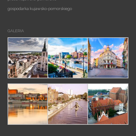
gospodarka kujawsko-pomorskiego
GALERIA