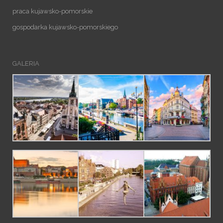
praca kujawsko-pomorskie
gospodarka kujawsko-pomorskiego
GALERIA