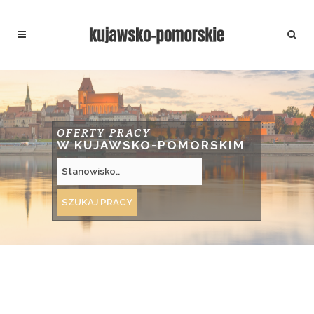
OFERTY PRACY
W KUJAWSKO-POMORSKIM