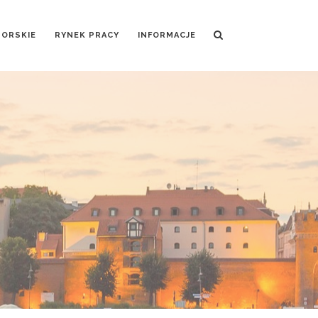
MORSKIE
RYNEK PRACY
INFORMACJE