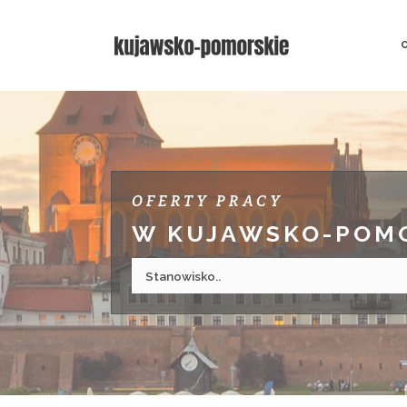
OFERTY PRACY
W KUJAWSKO-POM