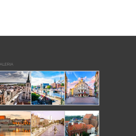
ALERIA