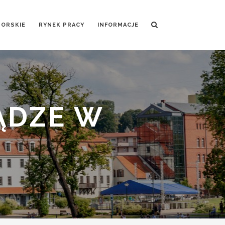
MORSKIE
RYNEK PRACY
INFORMACJE
ĄDZE W