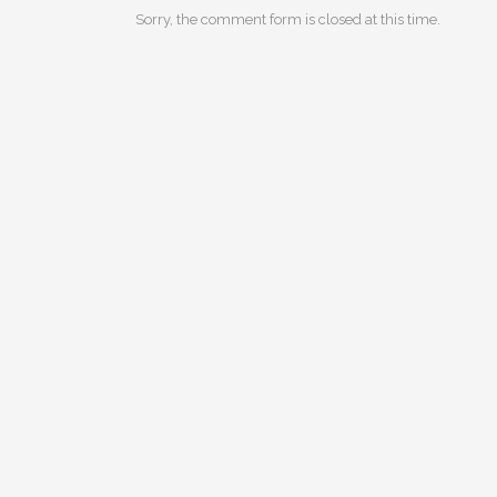
Sorry, the comment form is closed at this time.