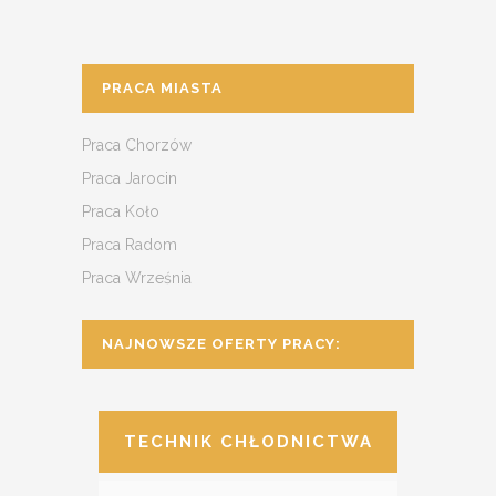
PRACA MIASTA
Praca Chorzów
Praca Jarocin
Praca Koło
Praca Radom
Praca Września
NAJNOWSZE OFERTY PRACY:
TECHNIK CHŁODNICTWA