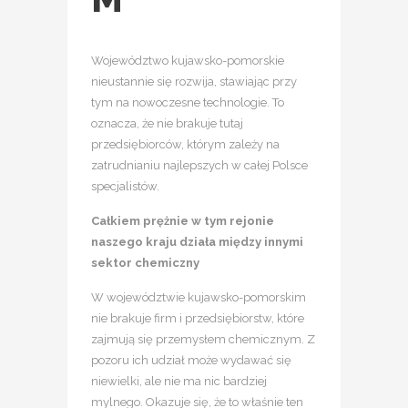
Województwo kujawsko-pomorskie
nieustannie się rozwija, stawiając przy
tym na nowoczesne technologie. To
oznacza, że nie brakuje tutaj
przedsiębiorców, którym zależy na
zatrudnianiu najlepszych w całej Polsce
specjalistów.
Całkiem prężnie w tym rejonie
naszego kraju działa między innymi
sektor chemiczny
W województwie kujawsko-pomorskim
nie brakuje firm i przedsiębiorstw, które
zajmują się przemysłem chemicznym. Z
pozoru ich udział może wydawać się
niewielki, ale nie ma nic bardziej
mylnego. Okazuje się, że to właśnie ten