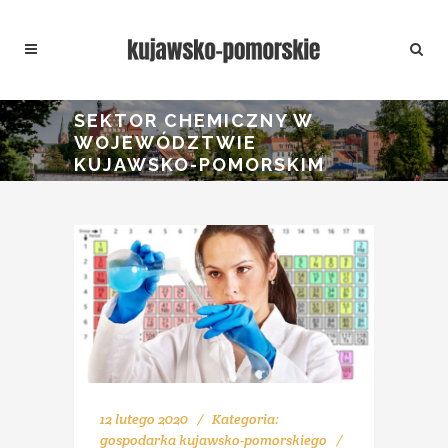
SEKTOR CHEMICZNY W
WOJEWÓDZTWIE
KUJAWSKO-POMORSKIM
12 lutego 2020
Kategoria:
gospodarka kujawsko-pomorskiego