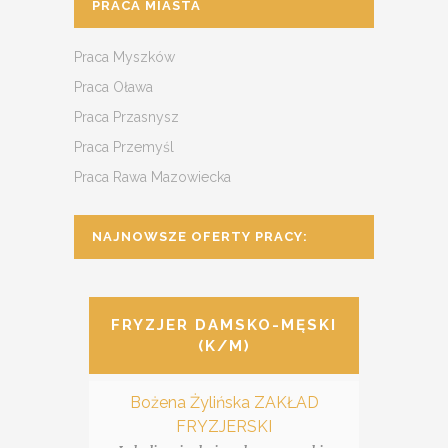
PRACA MIASTA
Praca Myszków
Praca Oława
Praca Przasnysz
Praca Przemyśl
Praca Rawa Mazowiecka
NAJNOWSZE OFERTY PRACY:
FRYZJER DAMSKO-MĘSKI
(K/M)
Bożena Żylińska ZAKŁAD
FRYZJERSKI