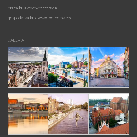
praca kujawsko-pomorskie
gospodarka kujawsko-pomorskiego
GALERIA