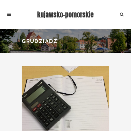
GRUDZIĄDZ