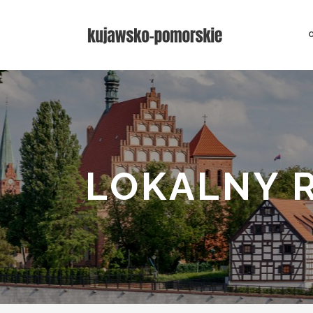
LOKALNY 