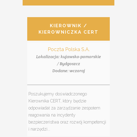
KIEROWNIK /
KIEROWNICZKA CERT
Poczta Polska S.A.
Lokalizacja: kujawsko-pomorskie
/ Bydgoszcz
Dodane: wczoraj
Poszukujemy doświadczonego
Kierownika CERT, który będzie
odpowiadał za zarządzanie zespołem
reagowania na incydenty
bezpieczeństwa oraz rozwój kompetencji
i narzędzi...