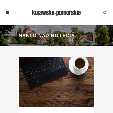
NAKŁO NAD NOTECIĄ