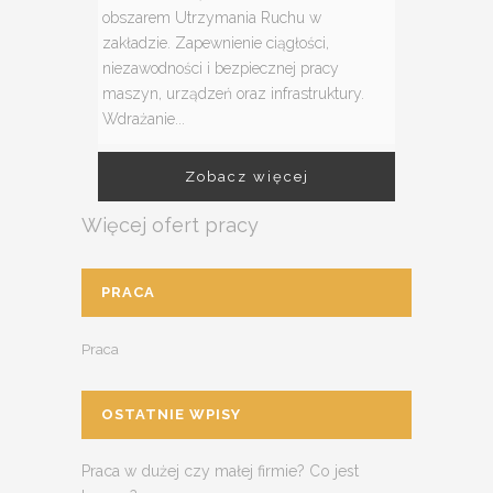
obszarem Utrzymania Ruchu w
zakładzie. Zapewnienie ciągłości,
niezawodności i bezpiecznej pracy
maszyn, urządzeń oraz infrastruktury.
Wdrażanie...
Zobacz więcej
Więcej ofert pracy
PRACA
Praca
OSTATNIE WPISY
Praca w dużej czy małej firmie? Co jest