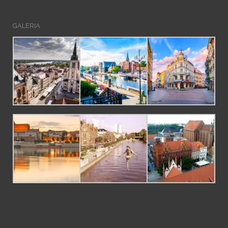
GALERIA