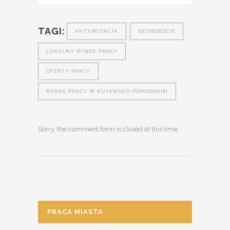
TAGI:
AKTYWIZACJA
BEZROBOCIE
LOKALNY RYNEK PRACY
OFERTY PRACY
RYNEK PRACY W KUJAWSKO-POMORSKIM
Sorry, the comment form is closed at this time.
PRACA MIASTA