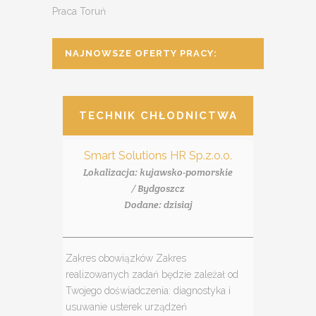
Praca Toruń
NAJNOWSZE OFERTY PRACY:
TECHNIK CHŁODNICTWA
Smart Solutions HR Sp.z.o.o.
Lokalizacja: kujawsko-pomorskie
/ Bydgoszcz
Dodane: dzisiaj
Zakres obowiązków Zakres
realizowanych zadań będzie zależał od
Twojego doświadczenia: diagnostyka i
usuwanie usterek urządzeń